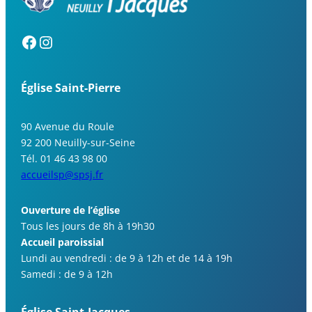
Église Saint-Pierre
90 Avenue du Roule
92 200 Neuilly-sur-Seine
Tél. 01 46 43 98 00
accueilsp@spsj.fr
Ouverture de l’église
Tous les jours de 8h à 19h30
Accueil paroissial
Lundi au vendredi : de 9 à 12h et de 14 à 19h
Samedi : de 9 à 12h
Église Saint-Jacques