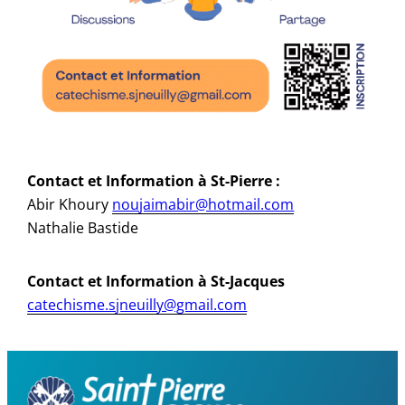
Contact et Information à St-Pierre :
Abir Khoury
noujaimabir@hotmail.com
Nathalie Bastide
Contact et Information à St-Jacques
catechisme.sjneuilly@gmail.com